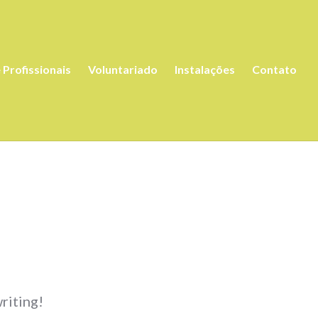
 Profissionais
Voluntariado
Instalações
Contato
writing!