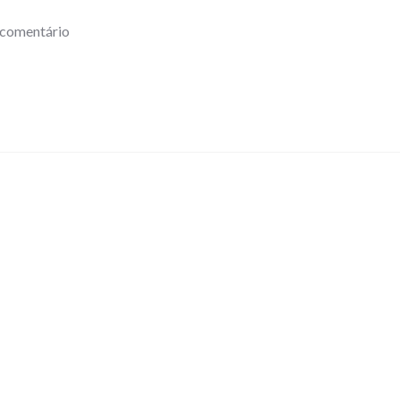
 comentário